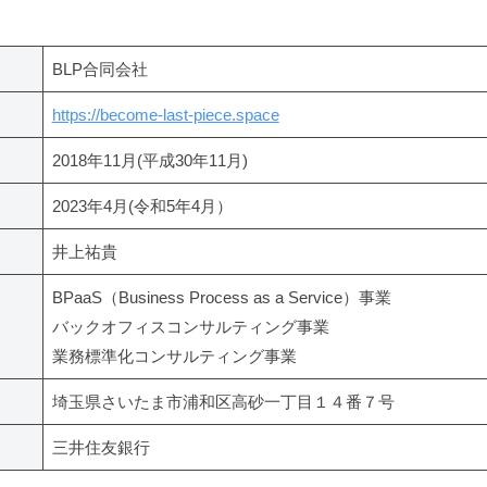
BLP合同会社
https://become-last-piece.space
2018年11月(平成30年11月)
2023年4月(令和5年4月）
井上祐貴
BPaaS（Business Process as a Service）事業
バックオフィスコンサルティング事業
業務標準化コンサルティング事業
埼玉県さいたま市浦和区高砂一丁目１４番７号
三井住友銀行