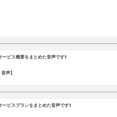
】
サービス概要をまとめた音声です⇧
 音声】
サービスプランをまとめた音声です⇧