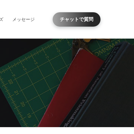
ズ
メッセージ
チャットで質問