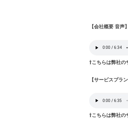
【会社概要 音声
⇧こちらは弊社の
【サービスプラン
⇧こちらは弊社の