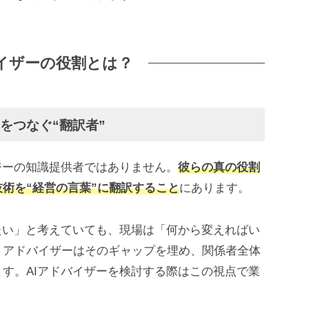
バイザーの役割とは？
をつなぐ“翻訳者”
ジーの知識提供者ではありません。
彼らの真の役割
術を“経営の言葉”に翻訳すること
にあります。
たい」と考えていても、現場は「何から変えればい
。アドバイザーはそのギャップを埋め、関係者全体
す。AIアドバイザーを検討する際はこの視点で業