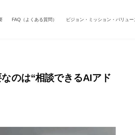
要
FAQ（よくある質問）
ビジョン・ミッション・バリュー
要なのは“相談できるAIアド