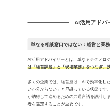
AI活用アド
単なる相談窓口ではない：経営と業務
AI活用アドバイザーとは、単なるテクノロ
は「経営課題」と「現場業務」をつなぎ、技
多くの企業では、経営層は「AIで効率化し
いか分からない」と戸惑っている状態です
が納得して進めるための共通言語を設計しま
者を選定することが重要です。