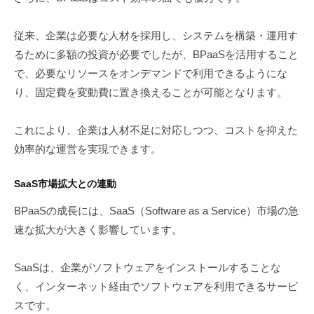
従来、企業は必要な人材を採用し、システムを構築・運用す
るために多額の投資が必要でしたが、BPaaSを活用すること
で、必要なリソースをオンデマンドで利用できるようにな
り、固定費を変動費に置き換えることが可能となります。
これにより、企業は人材不足に対応しつつ、コストを抑えた
効率的な運営を実現できます。
SaaS市場拡大との連動
BPaaSの成長には、SaaS（Software as a Service）市場の急
速な拡大が大きく影響しています。
SaaSは、企業がソフトウェアをインストールすることな
く、インターネット経由でソフトウェアを利用できるサービ
スです。