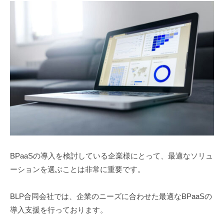
BPaaSの導入を検討している企業様にとって、最適なソリュ
ーションを選ぶことは非常に重要です。
BLP合同会社では、企業のニーズに合わせた最適なBPaaSの
導入支援を行っております。