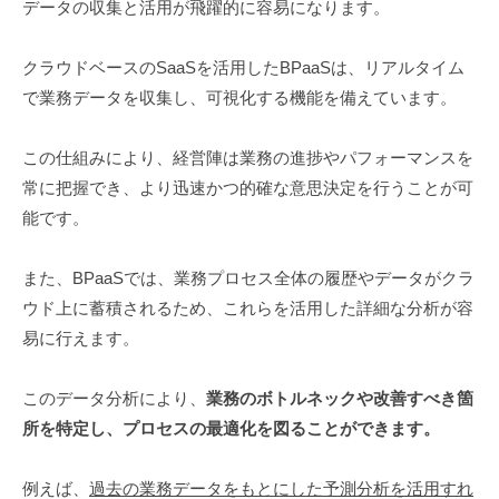
データの収集と活用が飛躍的に容易になります。
クラウドベースのSaaSを活用したBPaaSは、リアルタイム
で業務データを収集し、可視化する機能を備えています。
この仕組みにより、経営陣は業務の進捗やパフォーマンスを
常に把握でき、より迅速かつ的確な意思決定を行うことが可
能です。
また、BPaaSでは、業務プロセス全体の履歴やデータがクラ
ウド上に蓄積されるため、これらを活用した詳細な分析が容
易に行えます。
このデータ分析により、
業務のボトルネックや改善すべき箇
所を特定し、プロセスの最適化を図ることができます。
例えば、
過去の業務データをもとにした予測分析を活用すれ