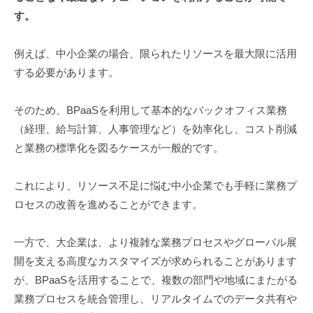
す。
例えば、中小企業の場合、限られたリソースを最大限に活用
する必要があります。
そのため、BPaaSを利用して基本的なバックオフィス業務
（経理、給与計算、人事管理など）を効率化し、コスト削減
と業務の標準化を図るケースが一般的です。
これにより、リソース不足に悩む中小企業でも手軽に業務プ
ロセスの改善を進めることができます。
一方で、大企業は、より複雑な業務プロセスやグローバル展
開を支える高度なカスタマイズが求められることがあります
が、BPaaSを活用することで、複数の部門や地域にまたがる
業務プロセスを統合管理し、リアルタイムでのデータ共有や