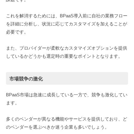
これを解消するためには、BPaaS導入前に自社の業務フロー
を詳細に分析し、状況に応じてカスタマイズを加えることが
必要です。
また、プロバイダーが柔軟なカスタマイズオプションを提供
しているかどうかも選定時の重要なポイントとなります。
市場競争の激化
BPaaS市場は急速に成長している一方で、競争も激化してい
ます。
多くのベンダーが異なる機能やサービスを提供しており、ど
のベンダーを選ぶべきか迷う企業も多いでしょう。