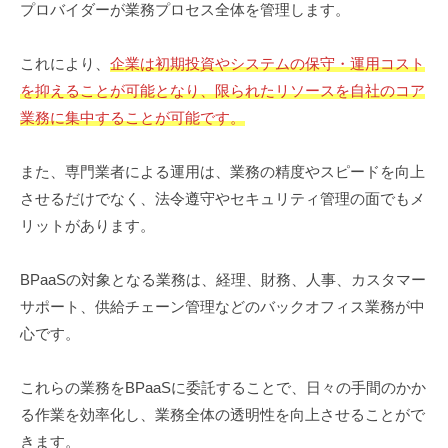
プロバイダーが業務プロセス全体を管理します。
これにより、
企業は初期投資やシステムの保守・運用コスト
を抑えることが可能となり、限られたリソースを自社のコア
業務に集中することが可能です。
また、専門業者による運用は、業務の精度やスピードを向上
させるだけでなく、法令遵守やセキュリティ管理の面でもメ
リットがあります。
BPaaSの対象となる業務は、経理、財務、人事、カスタマー
サポート、供給チェーン管理などのバックオフィス業務が中
心です。
これらの業務をBPaaSに委託することで、日々の手間のかか
る作業を効率化し、業務全体の透明性を向上させることがで
きます。