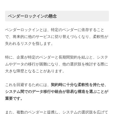
ベンダーロックインの懸念
ベンダーロックインとは、特定のベンダーに依存すること
で、将来的に他のサービスに切り替えづらくなり、柔軟性が
失われるリスクを指します。
特に、企業が特定のベンダーと長期間契約を結ぶと、システ
ムやデータの移行が困難になり、他の選択肢を検討する際に
大きな障壁となることがあります。
これを回避するためには、
契約時に十分な柔軟性を持たせ、
システム間でのデータ移行や統合が容易な構造を選ぶことが
重要です。
また、複数のベンダーと提携し、システムの選択肢を広げて