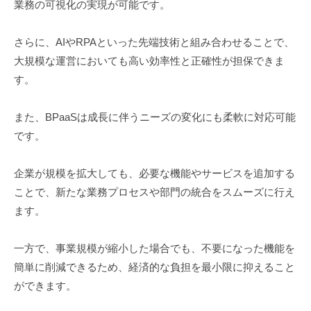
業務の可視化の実現が可能です。
さらに、AIやRPAといった先端技術と組み合わせることで、
大規模な運営においても高い効率性と正確性が担保できま
す。
また、BPaaSは成長に伴うニーズの変化にも柔軟に対応可能
です。
企業が規模を拡大しても、必要な機能やサービスを追加する
ことで、新たな業務プロセスや部門の統合をスムーズに行え
ます。
一方で、事業規模が縮小した場合でも、不要になった機能を
簡単に削減できるため、経済的な負担を最小限に抑えること
ができます。