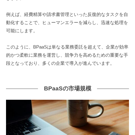
例えば、経費精算や請求書管理といった反復的なタスクを自
動化することで、ヒューマンエラーを減らし、迅速な処理を
可能にします。
このように、BPaaSは単なる業務委託を超えて、企業が効率
的かつ柔軟に業務を運営し、競争力を高めるための重要な手
段となっており、多くの企業で導入が進んでいます。
BPaaSの市場規模