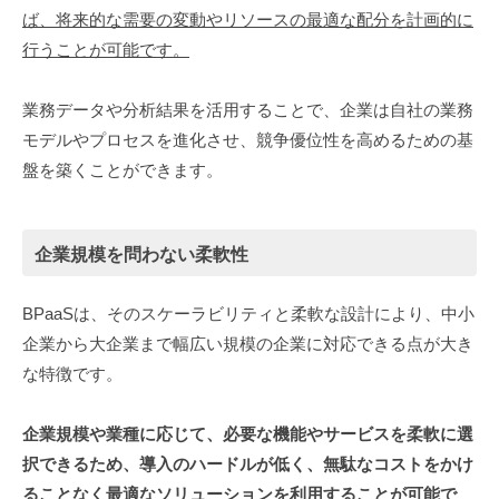
ば、将来的な需要の変動やリソースの最適な配分を計画的に
行うことが可能です。
業務データや分析結果を活用することで、企業は自社の業務
モデルやプロセスを進化させ、競争優位性を高めるための基
盤を築くことができます。
企業規模を問わない柔軟性
BPaaSは、そのスケーラビリティと柔軟な設計により、中小
企業から大企業まで幅広い規模の企業に対応できる点が大き
な特徴です。
企業規模や業種に応じて、必要な機能やサービスを柔軟に選
択できるため、導入のハードルが低く、無駄なコストをかけ
ることなく最適なソリューションを利用することが可能で