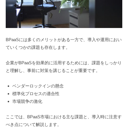
BPaaSには多くのメリットがある一方で、導入や運用におい
ていくつかの課題も存在します。
企業がBPaaSを効果的に活用するためには、課題をしっかり
と理解し、事前に対策を講じることが重要です。
ベンダーロックインの懸念
標準化プロセスの適合性
市場競争の激化
ここでは、BPaaS市場における主な課題と、導入時に注意す
べき点について解説します。