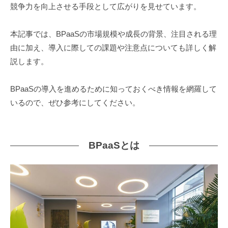
競争力を向上させる手段として広がりを見せています。
本記事では、BPaaSの市場規模や成長の背景、注目される理
由に加え、導入に際しての課題や注意点についても詳しく解
説します。
BPaaSの導入を進めるために知っておくべき情報を網羅して
いるので、ぜひ参考にしてください。
BPaaSとは