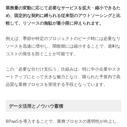
業務量の変動に応じて必要なサービスを拡大・縮小できるた
め、固定的な契約に縛られる従来型のアウトソーシングと比
較して、リソースの無駄が最小限に抑えられます。
例えば、季節や特定のプロジェクトのピーク時には必要なリ
ソースを迅速に増やし、閑散期には縮小することで、過剰な
コストの発生を防ぐことが可能です。
この「必要な分だけ支払う」仕組みは、特に中小企業やスタ
ートアップにとって大きな魅力となり、限られた予算内で高
品質な業務プロセスを実現する手段となっています。
データ活用とノウハウ蓄積
BPaaSを導入することで、業務プロセスの透明性が向上し、