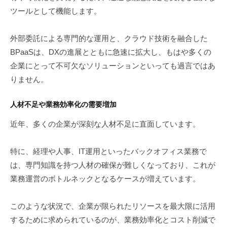
ツールとして機能します。
外部委託による専門的な運用と、クラウド技術を融合した
BPaaSは、DXの進展とともに急速に拡大し、もはや多くの
企業にとって不可欠なソリューションといっても過言ではあ
りません。
人材不足や業務効率化の需要増加
近年、多くの企業が深刻な人材不足に直面しています。
特に、経理や人事、IT運用といったバックオフィス業務で
は、専門知識を持つ人材の確保が難しくなっており、これが
業務運営のボトルネックとなるケースが増えています。
このような状況で、企業が限られたリソースを最大限に活用
するために求められているのが、業務効率化とコスト削減で