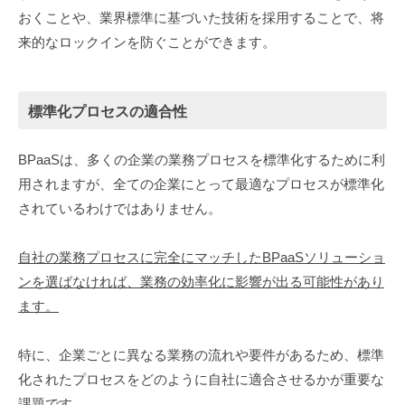
おくことや、業界標準に基づいた技術を採用することで、将
来的なロックインを防ぐことができます。
標準化プロセスの適合性
BPaaSは、多くの企業の業務プロセスを標準化するために利
用されますが、全ての企業にとって最適なプロセスが標準化
されているわけではありません。
自社の業務プロセスに完全にマッチしたBPaaSソリューショ
ンを選ばなければ、業務の効率化に影響が出る可能性があり
ます。
特に、企業ごとに異なる業務の流れや要件があるため、標準
化されたプロセスをどのように自社に適合させるかが重要な
課題です。