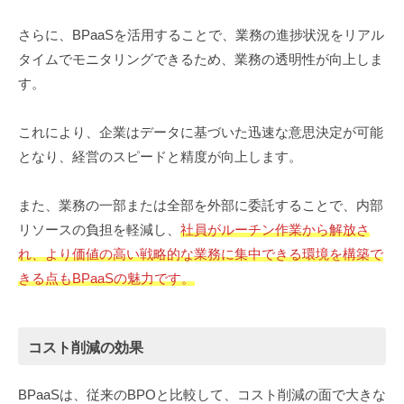
さらに、BPaaSを活用することで、業務の進捗状況をリアル
タイムでモニタリングできるため、業務の透明性が向上しま
す。
これにより、企業はデータに基づいた迅速な意思決定が可能
となり、経営のスピードと精度が向上します。
また、業務の一部または全部を外部に委託することで、内部
リソースの負担を軽減し、
社員がルーチン作業から解放さ
れ、より価値の高い戦略的な業務に集中できる環境を構築で
きる点もBPaaSの魅力です。
コスト削減の効果
BPaaSは、従来のBPOと比較して、コスト削減の面で大きな