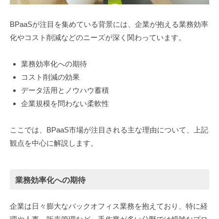
BPaaSが注目を集めている背景には、企業が抱える業務効率
化やコスト削減などのニーズが深く関わっています。
業務効率化への期待
コスト削減の効果
データ活用とノウハウ蓄積
企業規模を問わない柔軟性
ここでは、BPaaS市場が注目される主な理由について、上記
観点を中心に解説します。
業務効率化への期待
企業は日々膨大なバックオフィス業務を抱えており、特に経