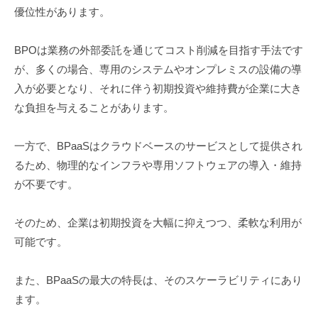
優位性があります。
BPOは業務の外部委託を通じてコスト削減を目指す手法です
が、多くの場合、専用のシステムやオンプレミスの設備の導
入が必要となり、それに伴う初期投資や維持費が企業に大き
な負担を与えることがあります。
一方で、BPaaSはクラウドベースのサービスとして提供され
るため、物理的なインフラや専用ソフトウェアの導入・維持
が不要です。
そのため、企業は初期投資を大幅に抑えつつ、柔軟な利用が
可能です。
また、BPaaSの最大の特長は、そのスケーラビリティにあり
ます。