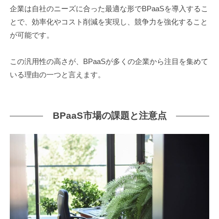
企業は自社のニーズに合った最適な形でBPaaSを導入するこ
とで、効率化やコスト削減を実現し、競争力を強化すること
が可能です。
この汎用性の高さが、BPaaSが多くの企業から注目を集めて
いる理由の一つと言えます。
BPaaS市場の課題と注意点