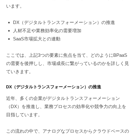
います。
DX（デジタルトランスフォーメーション）の推進
人材不足や業務効率化の需要増加
SaaS市場拡大との連動
ここでは、上記3つの要素に焦点を当て、どのようにBPaaS
の需要を後押しし、市場成長に繋がっているのかを詳しく見
ていきます。
DX（デジタルトランスフォーメーション）の推進
近年、多くの企業がデジタルトランスフォーメーション
（DX）を推進し、業務プロセスの効率化や競争力の向上を
目指しています。
この流れの中で、アナログなプロセスからクラウドベースの