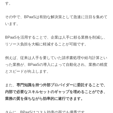
す。
その中で、BPaaSは有効な解決策として急速に注目を集めて
います。
BPaaSを活用することで、企業は人手に頼る業務を削減し、
リソース負担を大幅に軽減することが可能です。
例えば、従来は人手を要していた請求書処理や給与計算とい
った業務が、BPaaSの導入によって自動化され、業務の精度
とスピードが向上します。
また、
専門知識を持つ外部プロバイダーに委託することで、
内部で必要なスキルセットのギャップを埋めることができ、
業務の質を保ちながら効率的に遂行できます。
さらに、BPaaSはコスト効率の面でも優秀です。