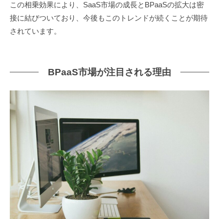
この相乗効果により、SaaS市場の成長とBPaaSの拡大は密
接に結びついており、今後もこのトレンドが続くことが期待
されています。
BPaaS市場が注目される理由