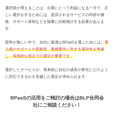
選択肢が増えることは、企業にとって利益になる一方で、正
しい選択をするためには、提供されるサービスの内容や価
格、サポート体制などを慎重に比較検討する必要がありま
す。
競争が激しい中で、自社に最適なBPaaSを選ぶためには、
導
入後のサポートや柔軟性、業務要件に対する適合性を考慮
し、長期的な視点での選定が重要です。
選択したサービスが、将来的に自社の成長や変化にどのよう
に対応できるかを見越した選定が求められます。
BPaaSの活用をご検討の場合はBLP合同会
社にご相談ください！