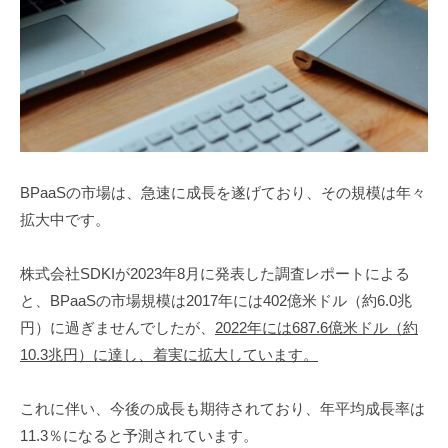
BPaaSの市場は、急速に成長を遂げており、その規模は年々
拡大中です。
株式会社SDKIが2023年8月に発表した調査レポートによる
と、BPaaSの市場規模は2017年には402億米ドル（約6.0兆
円）に過ぎませんでしたが、
2022年には687.6億米ドル（約
10.3兆円）に達し、着実に拡大しています。
これに伴い、今後の成長も期待されており、年平均成長率は
11.3％になると予測されています。