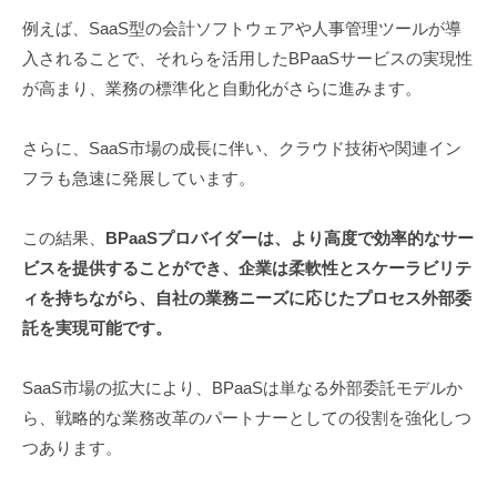
例えば、SaaS型の会計ソフトウェアや人事管理ツールが導
入されることで、それらを活用したBPaaSサービスの実現性
が高まり、業務の標準化と自動化がさらに進みます。
さらに、SaaS市場の成長に伴い、クラウド技術や関連イン
フラも急速に発展しています。
この結果、
BPaaSプロバイダーは、より高度で効率的なサー
ビスを提供することができ、企業は柔軟性とスケーラビリテ
ィを持ちながら、自社の業務ニーズに応じたプロセス外部委
託を実現可能です。
SaaS市場の拡大により、BPaaSは単なる外部委託モデルか
ら、戦略的な業務改革のパートナーとしての役割を強化しつ
つあります。